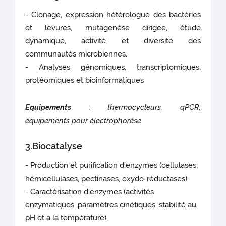
- Clonage, expression hétérologue des bactéries
et levures, mutagénèse dirigée, étude
dynamique, activité et diversité des
communautés microbiennes.
- Analyses génomiques, transcriptomiques,
protéomiques et bioinformatiques
Equipements
: thermocycleurs, qPCR,
équipements pour électrophorèse
3.Biocatalyse
- Production et purification d’enzymes (cellulases,
hémicellulases, pectinases, oxydo-réductases).
- Caractérisation d’enzymes (activités
enzymatiques, paramètres cinétiques, stabilité au
pH et à la température).