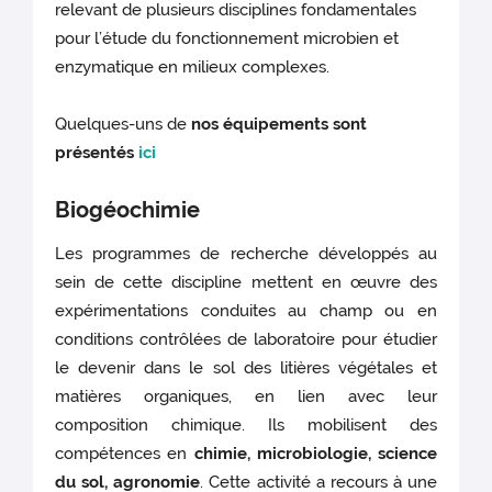
relevant de plusieurs disciplines fondamentales
pour l’étude du fonctionnement microbien et
enzymatique en milieux complexes.
Quelques-uns de
nos équipements sont
présentés
ici
Biogéochimie
Les programmes de recherche développés au
sein de cette discipline mettent en œuvre des
expérimentations conduites au champ ou en
conditions contrôlées de laboratoire pour étudier
le devenir dans le sol des litières végétales et
matières organiques, en lien avec leur
composition chimique. Ils mobilisent des
compétences en
chimie, microbiologie, science
du sol, agronomie
. Cette activité a recours à une