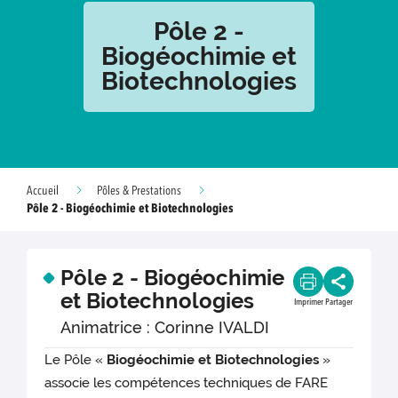
Pôle 2 -
Biogéochimie et
Biotechnologies
Accueil
Pôles & Prestations
Pôle 2 - Biogéochimie et Biotechnologies
Pôle 2 - Biogéochimie
et Biotechnologies
Imprimer
Partager
Animatrice : Corinne IVALDI
Le Pôle «
Biogéochimie et Biotechnologies
»
associe les compétences techniques de FARE